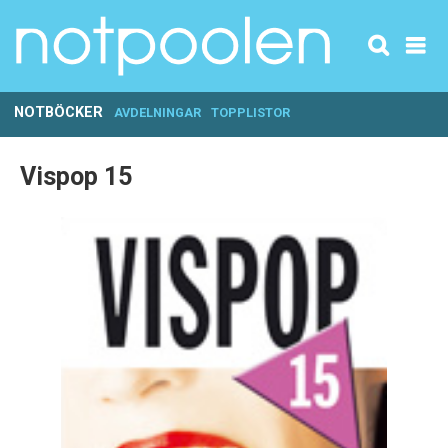
NOTBÖCKER
AVDELNINGAR
TOPPLISTOR
Vispop 15