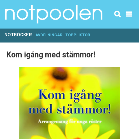
NOTBÖCKER
AVDELNINGAR
TOPPLISTOR
Kom igång med stämmor!