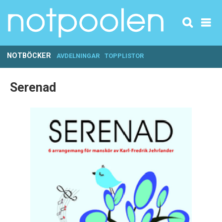
NOTBÖCKER
AVDELNINGAR
TOPPLISTOR
Serenad