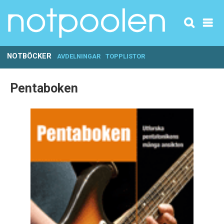
NOTBÖCKER
AVDELNINGAR
TOPPLISTOR
Pentaboken