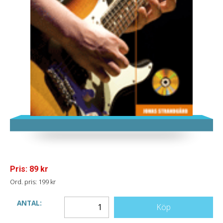
Pris: 89 kr
Ord. pris: 199 kr
ANTAL:
Köp