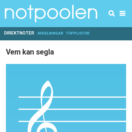
DIREKTNOTER
AVDELNINGAR
TOPPLISTOR
Vem kan segla