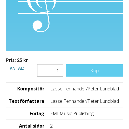
Pris: 25 kr
ANTAL:
Köp
Kompositör
Lasse Tennander/Peter Lundblad
Textförfattare
Lasse Tennander/Peter Lundblad
Förlag
EMI Music Publishing
Antal sidor
2