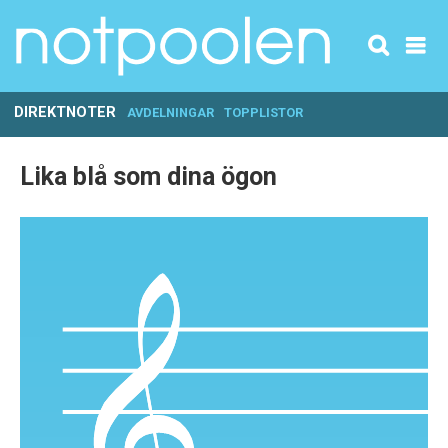
DIREKTNOTER
AVDELNINGAR
TOPPLISTOR
Lika blå som dina ögon