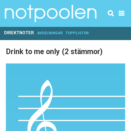
DIREKTNOTER
AVDELNINGAR
TOPPLISTOR
Drink to me only (2 stämmor)