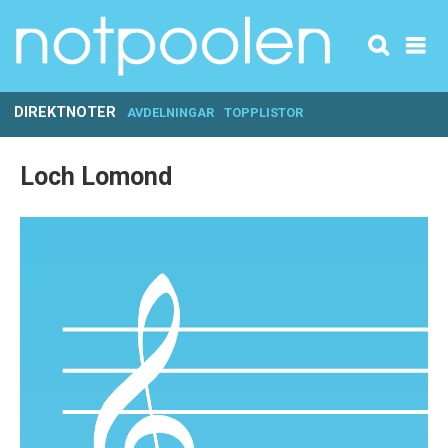
DIREKTNOTER
AVDELNINGAR
TOPPLISTOR
Loch Lomond