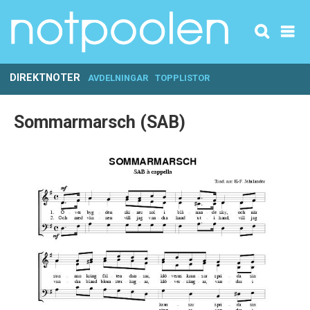
DIREKTNOTER
AVDELNINGAR
TOPPLISTOR
Sommarmarsch (SAB)