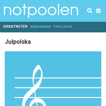
DIREKTNOTER
AVDELNINGAR
TOPPLISTOR
Julpolska