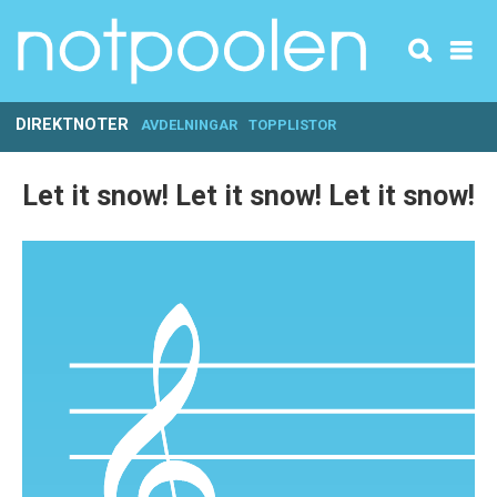
DIREKTNOTER
AVDELNINGAR
TOPPLISTOR
Let it snow! Let it snow! Let it snow!