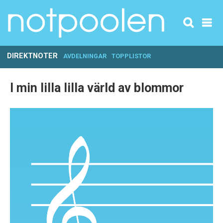
DIREKTNOTER
AVDELNINGAR
TOPPLISTOR
I min lilla lilla värld av blommor