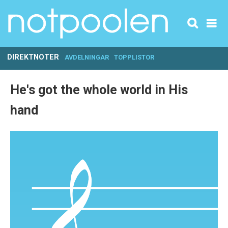
DIREKTNOTER
AVDELNINGAR
TOPPLISTOR
He's got the whole world in His
hand