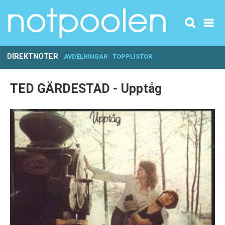
DIREKTNOTER
AVDELNINGAR
TOPPLISTOR
TED GÄRDESTAD - Upptåg