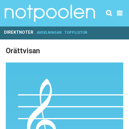
DIREKTNOTER
AVDELNINGAR
TOPPLISTOR
Orättvisan