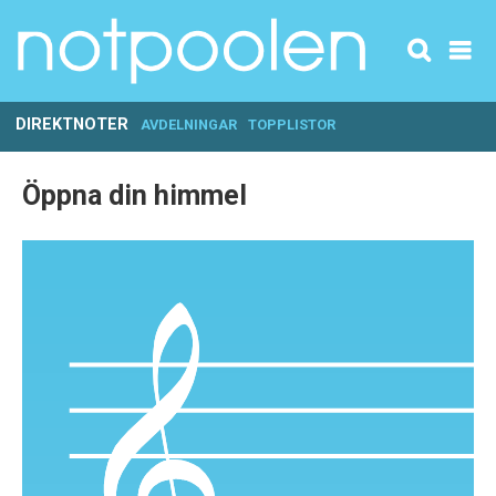
DIREKTNOTER
AVDELNINGAR
TOPPLISTOR
Öppna din himmel