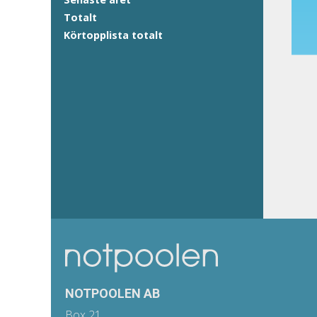
Totalt
Körtopplista totalt
NOTPOOLEN AB
Box 21