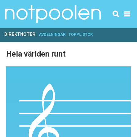
DIREKTNOTER
AVDELNINGAR
TOPPLISTOR
Hela världen runt