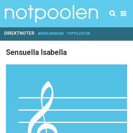
DIREKTNOTER
AVDELNINGAR
TOPPLISTOR
Sensuella Isabella