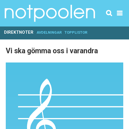
DIREKTNOTER
AVDELNINGAR
TOPPLISTOR
Vi ska gömma oss i varandra