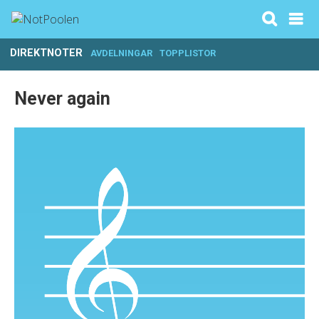
DIREKTNOTER
AVDELNINGAR
TOPPLISTOR
Never again