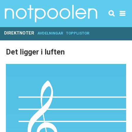
DIREKTNOTER
AVDELNINGAR
TOPPLISTOR
Det ligger i luften