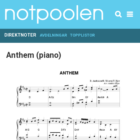
DIREKTNOTER
AVDELNINGAR
TOPPLISTOR
Anthem (piano)