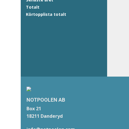
Totalt
Körtopplista totalt
NOTPOOLEN AB
Box 21
18211 Danderyd