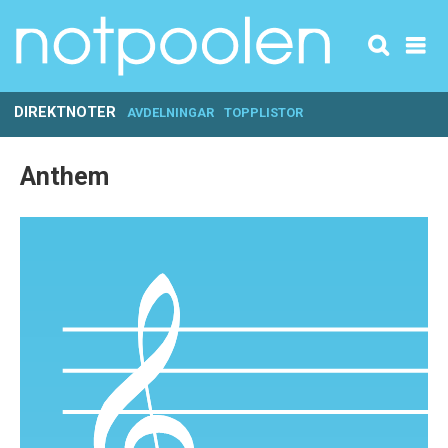
DIREKTNOTER
AVDELNINGAR
TOPPLISTOR
Anthem