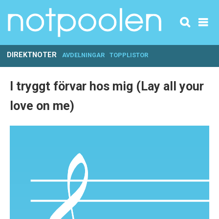
DIREKTNOTER
AVDELNINGAR
TOPPLISTOR
I tryggt förvar hos mig (Lay all your
love on me)