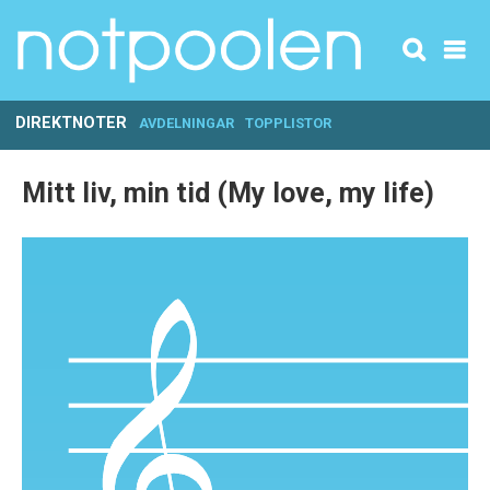
DIREKTNOTER
AVDELNINGAR
TOPPLISTOR
Mitt liv, min tid (My love, my life)