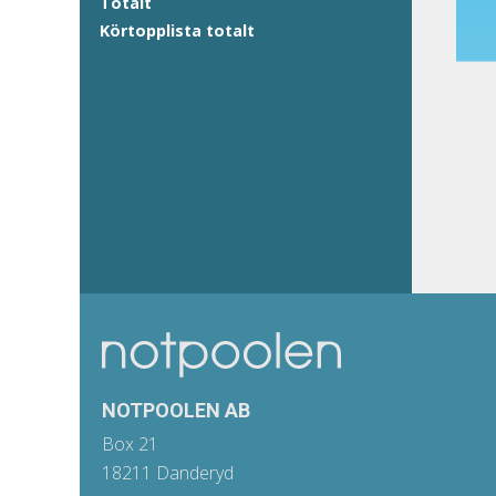
Totalt
Körtopplista totalt
NOTPOOLEN AB
Box 21
18211 Danderyd