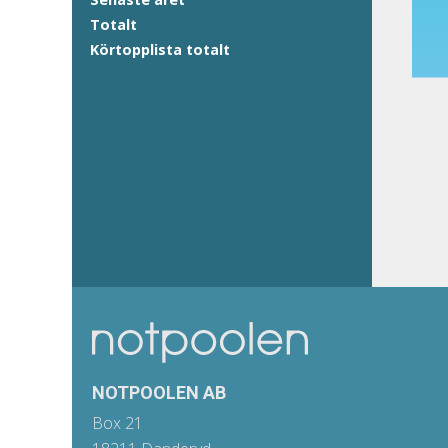
Totalt
Körtopplista totalt
NOTPOOLEN AB
Box 21