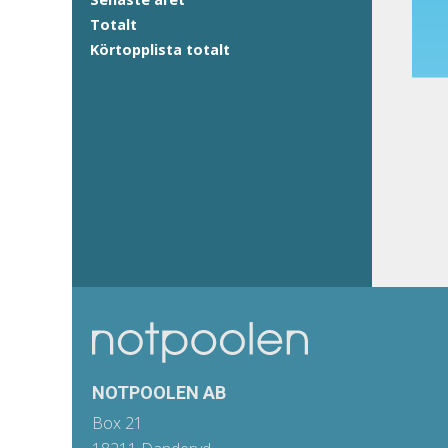
Totalt
Körtopplista totalt
NOTPOOLEN AB
Box 21