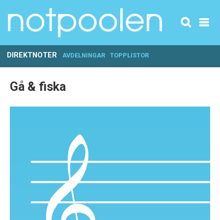
DIREKTNOTER
AVDELNINGAR
TOPPLISTOR
Gå & fiska