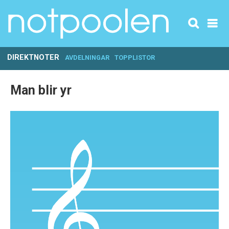
DIREKTNOTER
AVDELNINGAR
TOPPLISTOR
Man blir yr