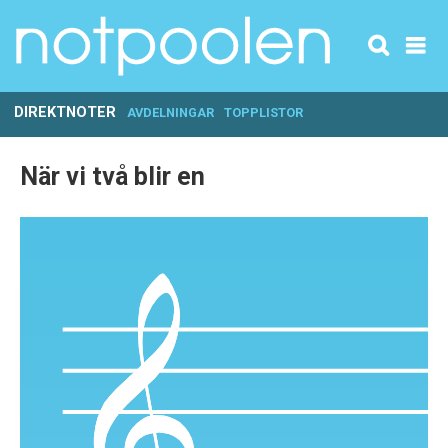
DIREKTNOTER
AVDELNINGAR
TOPPLISTOR
När vi två blir en