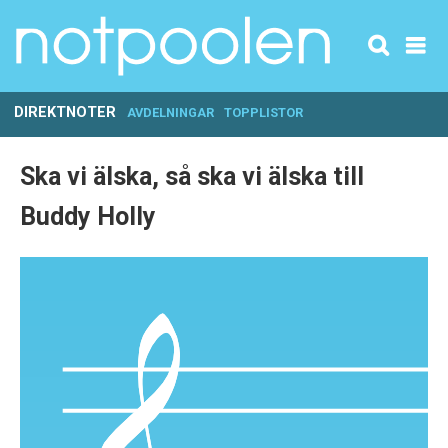
DIREKTNOTER
AVDELNINGAR
TOPPLISTOR
Ska vi älska, så ska vi älska till
Buddy Holly