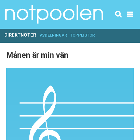
DIREKTNOTER
AVDELNINGAR
TOPPLISTOR
Månen är min vän