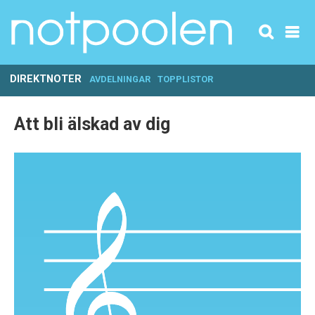
DIREKTNOTER
AVDELNINGAR
TOPPLISTOR
Att bli älskad av dig