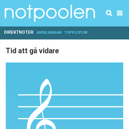
DIREKTNOTER
AVDELNINGAR
TOPPLISTOR
Tid att gå vidare