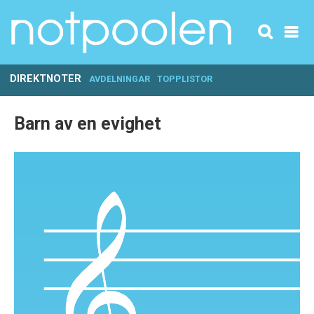
DIREKTNOTER
AVDELNINGAR
TOPPLISTOR
Barn av en evighet