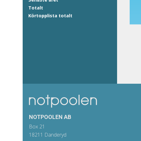
Totalt
Körtopplista totalt
NOTPOOLEN AB
Box 21
18211 Danderyd