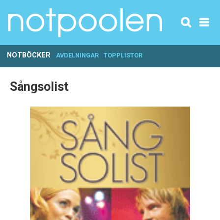
NOTBÖCKER
AVDELNINGAR
TOPPLISTOR
Sångsolist