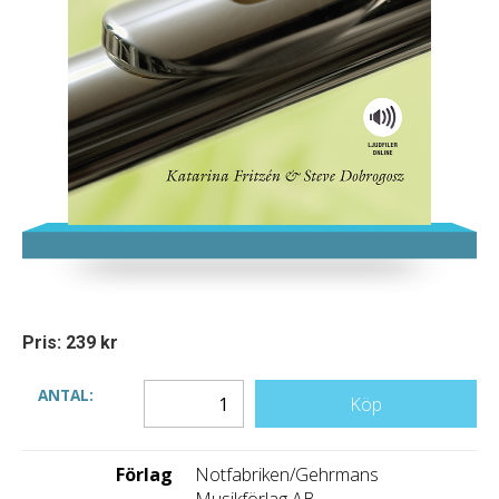
Pris: 239 kr
ANTAL:
Köp
Förlag
Notfabriken/Gehrmans