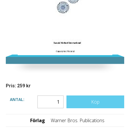
Pris: 259 kr
ANTAL:
Köp
Förlag
Warner Bros. Publications