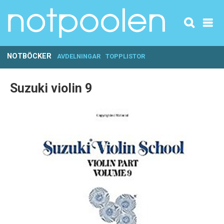
NOTBÖCKER
AVDELNINGAR
TOPPLISTOR
Suzuki violin 9