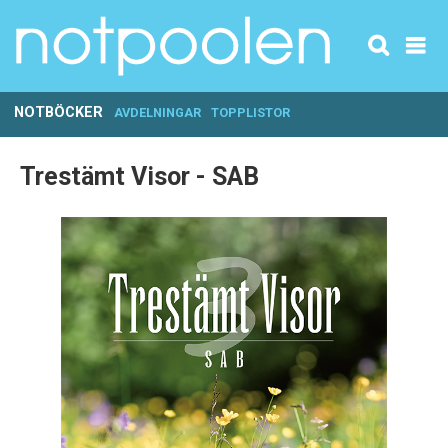
NOTBÖCKER
AVDELNINGAR
TOPPLISTOR
Trestämt Visor - SAB