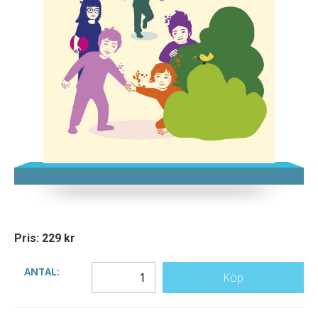
Pris: 229 kr
ANTAL:
Köp