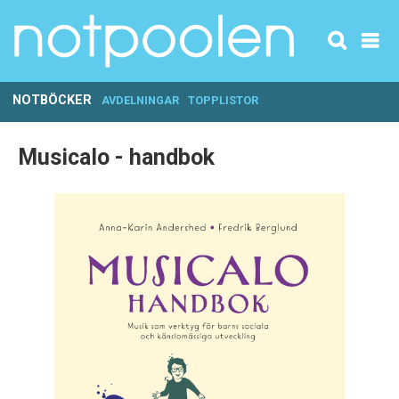
NOTBÖCKER
AVDELNINGAR
TOPPLISTOR
Musicalo - handbok