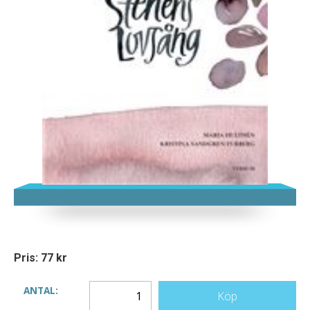
Pris: 77 kr
ANTAL:
Köp