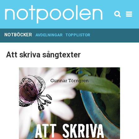
NOTBÖCKER
AVDELNINGAR
TOPPLISTOR
Att skriva sångtexter