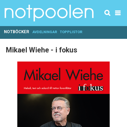
NOTBÖCKER
AVDELNINGAR
TOPPLISTOR
Mikael Wiehe - i fokus