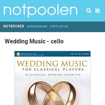
NOTBÖCKER
AVDELNINGAR
TOPPLISTOR
Wedding Music - cello