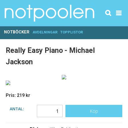
NOTBÖCKER
AVDELNINGAR
TOPPLISTOR
Really Easy Piano - Michael
Jackson
Pris: 219 kr
ANTAL:
Köp