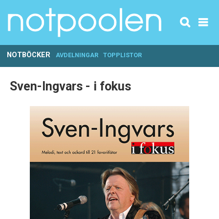
NOTBÖCKER
AVDELNINGAR
TOPPLISTOR
Sven-Ingvars - i fokus